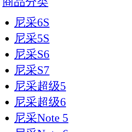
商品分类
尼采6S
尼采5S
尼采S6
尼采S7
尼采超级5
尼采超级6
尼采Note 5