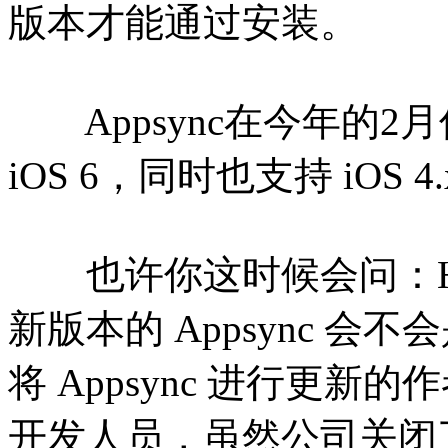
版本才能通过安装。
Appsync在今年的2
iOS 6，同时也支持 iOS 4.
也许你这时候会问：Hac
新版本的 Appsync 
将 Appsync 进行更新的作者
开发人员，虽然公司关闭了，但