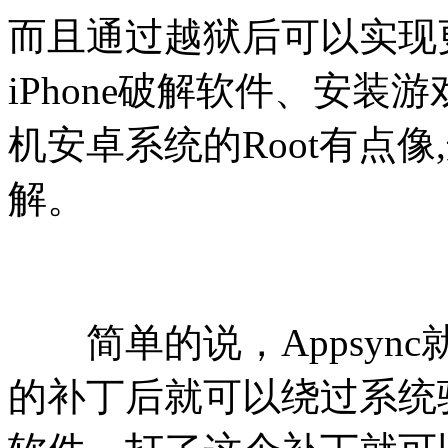
而且通过越狱后可以实现
iPhone破解软件、安
机安卓系统的Root有点
解。
简单的说，Appsync
的补丁后就可以绕过系统验