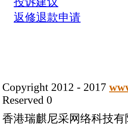
投诉建议
返修退款申请
Copyright 2012 - 2017
www
Reserved 0
香港瑞麒尼采网络科技有