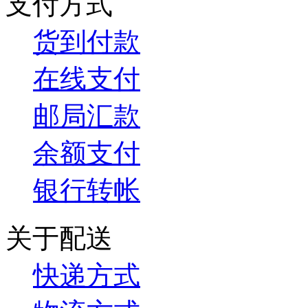
支付方式
货到付款
在线支付
邮局汇款
余额支付
银行转帐
关于配送
快递方式