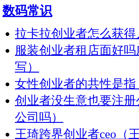
数码常识
拉卡拉创业者怎么获得
服装创业者租店面好吗
写）
女性创业者的共性是指
创业者没生意也要注册
公司吗）
王琦跨界创业者ceo（