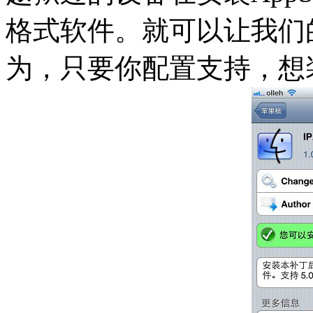
格式软件。就可以让我们
为，只要你配置支持，想