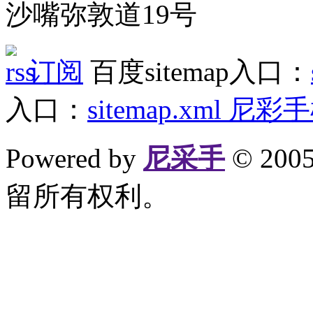
沙嘴弥敦道19号
订阅
百度sitemap入口：
入口：
sitemap.xml
尼彩手
Powered by
尼采手
© 20
留所有权利。