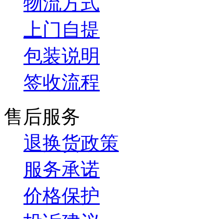
物流方式
上门自提
包装说明
签收流程
售后服务
退换货政策
服务承诺
价格保护