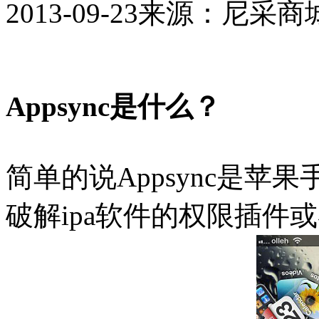
2013-09-23
来源：尼采商
Appsync是什么？
简单的说Appsync是
破解ipa软件的权限插件