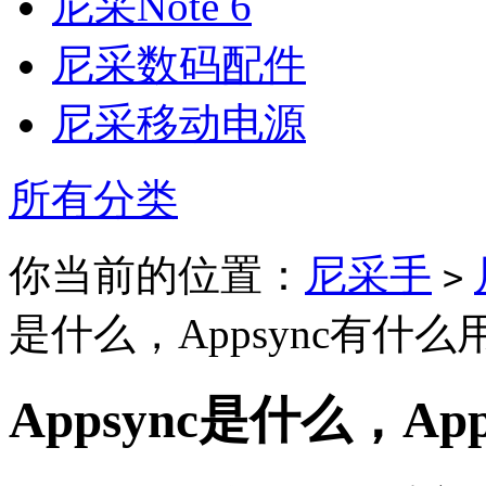
尼采Note 6
尼采数码配件
尼采移动电源
所有分类
你当前的位置：
尼采手
>
是什么，Appsync有什么
Appsync是什么，Ap