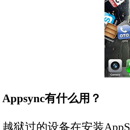
Appsync有什么用？
越狱过的设备在安装AppS