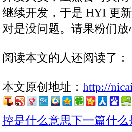
继续开发，于是 HYI 更新
对是没问题。请果粉们放
阅读本文的人还阅读了：
本文原创地址：
http://nic
控是什么意思
下一篇什么