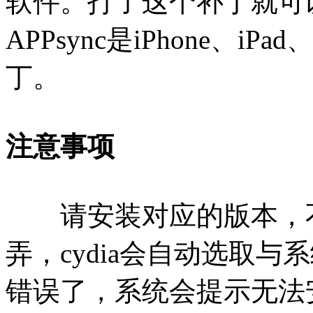
软件。打了这个补丁就可
APPsync是iPhone、iP
丁。
注意事项
请安装对应的版本，不
弄，cydia会自动选取
错误了，系统会提示无法