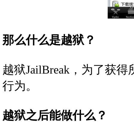
那么什么是越狱？
越狱JailBreak，为
行为。
越狱之后能做什么？