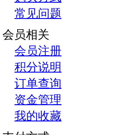
常见问题
会员相关
会员注册
积分说明
订单查询
资金管理
我的收藏