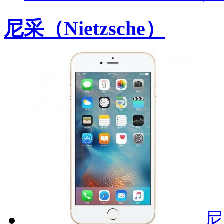
尼采（Nietzsche）
尼