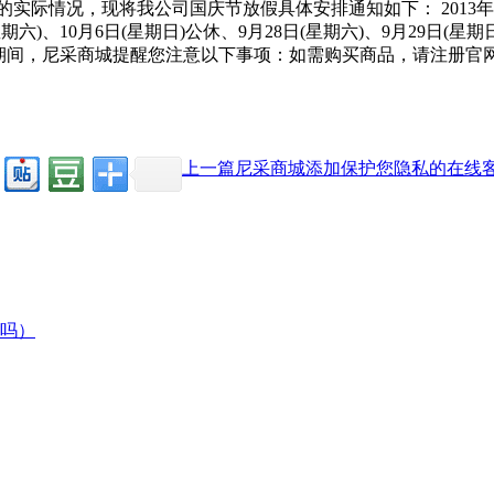
情况，现将我公司国庆节放假具体安排通知如下： 2013年10月1
六)、10月6日(星期日)公休、9月28日(星期六)、9月29日(星期日
上班；放假期间，尼采商城提醒您注意以下事项：如需购买商品，请注
上一篇尼采商城添加保护您隐私的在线
吗）