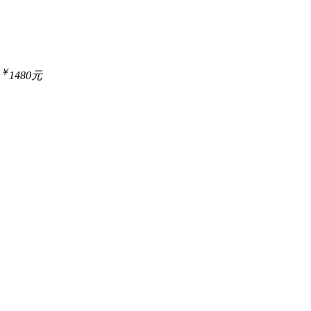
￥
1480元