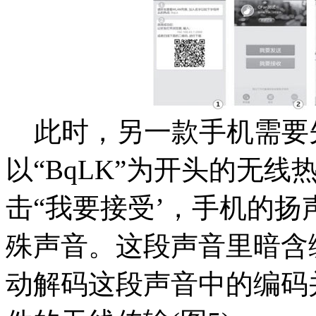
此时，另一款手机需要先
以“BqLK”为开头的无
击“我要接受’，手机的扬
殊声音。这段声音里暗含
动解码这段声音中的编码并