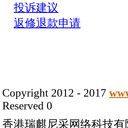
投诉建议
返修退款申请
Copyright 2012 - 2017
www
Reserved 0
香港瑞麒尼采网络科技有