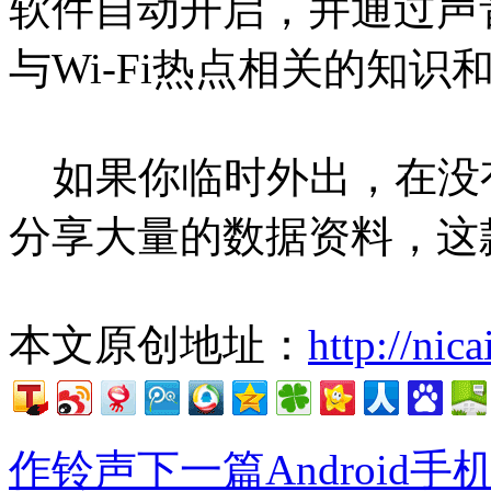
软件自动开启，并通过声
与Wi-Fi热点相关的知
如果你临时外出，在没
分享大量的数据资料，这
本文原创地址：
http://nic
作铃声
下一篇Android