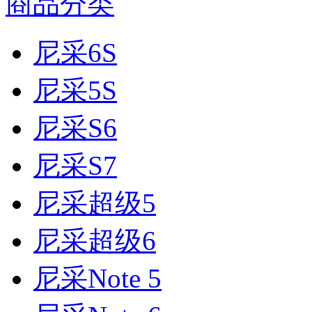
商品分类
尼采6S
尼采5S
尼采S6
尼采S7
尼采超级5
尼采超级6
尼采Note 5