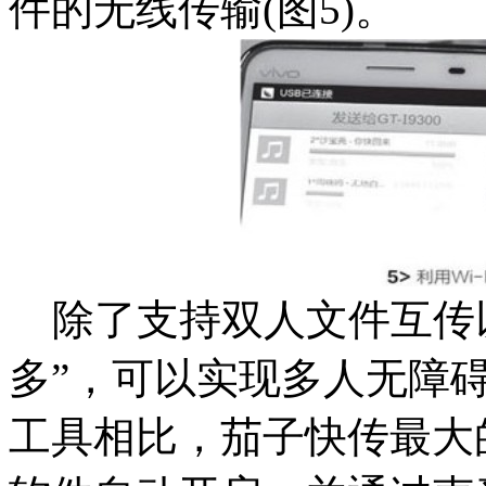
件的无线传输(图5)。
除了支持双人文件互传
多”，可以实现多人无障
工具相比，茄子快传最大的优