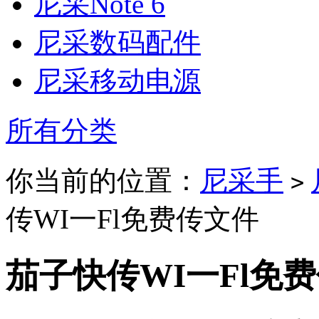
尼采Note 6
尼采数码配件
尼采移动电源
所有分类
你当前的位置：
尼采手
>
传WI一Fl免费传文件
茄子快传WI一Fl免