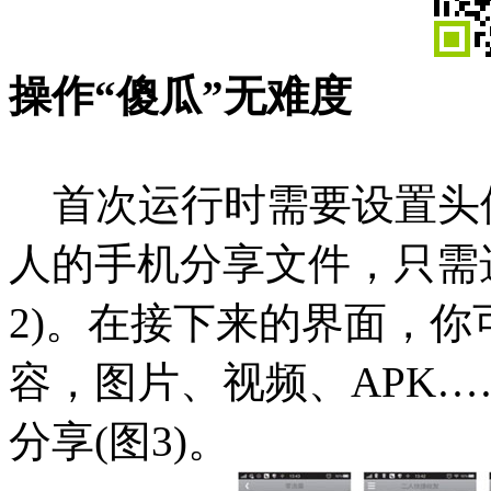
操作“傻瓜”无难度
首次运行时需要设置头
人的手机分享文件，只需选
2)。在接下来的界面，
容，图片、视频、APK
分享(图3)。