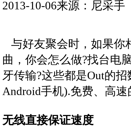
2013-10-06
来源：尼采手
与好友聚会时，如果你
曲，你会怎么做?找台电脑
牙传输?这些都是Out的招
Android手机).免费
无线直接保证速度