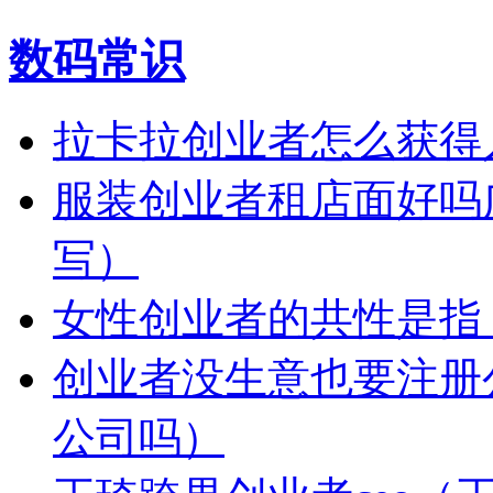
数码常识
拉卡拉创业者怎么获得
服装创业者租店面好吗
写）
女性创业者的共性是指
创业者没生意也要注册
公司吗）