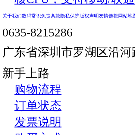
关于我们
数码常识
免责条款
隐私保护
版权声明
友情链接
网站地
0635-8215286
广东省深圳市罗湖区沿河
新手上路
购物流程
订单状态
发票说明