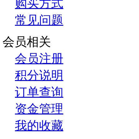
购买方式
常见问题
会员相关
会员注册
积分说明
订单查询
资金管理
我的收藏