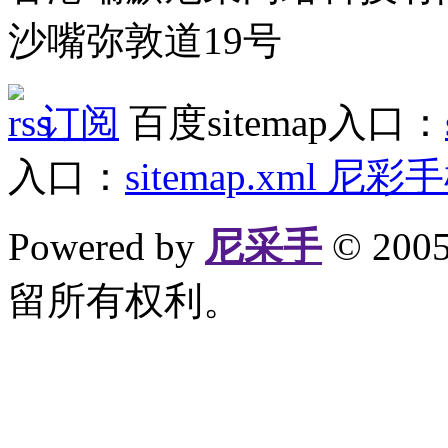
沙嘴弥敦道19号
订阅
百度sitemap入口：
入口：
sitemap.xml
尼彩手
Powered by
尼采手
© 20
留所有权利。