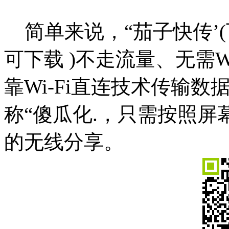
简单来说，“茄子快传’
可下载 )不走流量、无需W
靠Wi-Fi直连技术传输
称“傻瓜化.，只需按照屏
的无线分享。