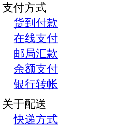
支付方式
货到付款
在线支付
邮局汇款
余额支付
银行转帐
关于配送
快递方式