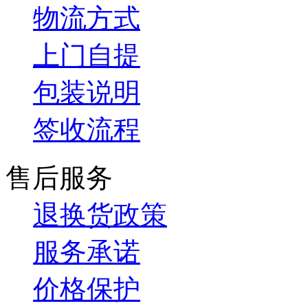
物流方式
上门自提
包装说明
签收流程
售后服务
退换货政策
服务承诺
价格保护