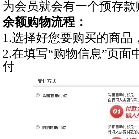
为会员就会有一个预存款
余额购物流程：
1.选择好您要购买的商品
2.在填写“购物信息”页
付