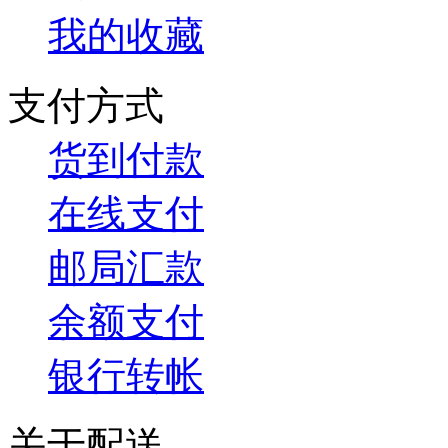
我的收藏
支付方式
货到付款
在线支付
邮局汇款
余额支付
银行转帐
关于配送