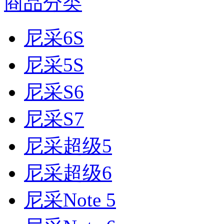
商品分类
尼采6S
尼采5S
尼采S6
尼采S7
尼采超级5
尼采超级6
尼采Note 5