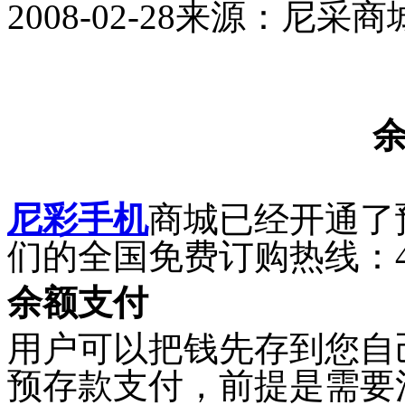
2008-02-28
来源：尼采商
尼彩手机
商城已经开通了
们的全国免费订购热线：400-
余额支付
用户可以把钱先存到您自
预存款支付，前提是需要