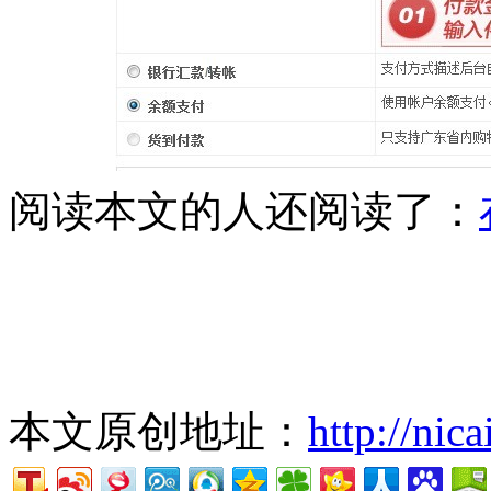
阅读本文的人还阅读了：
本文原创地址：
http://nic