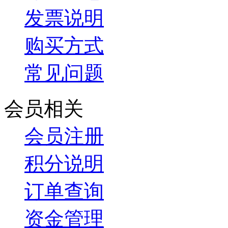
发票说明
购买方式
常见问题
会员相关
会员注册
积分说明
订单查询
资金管理