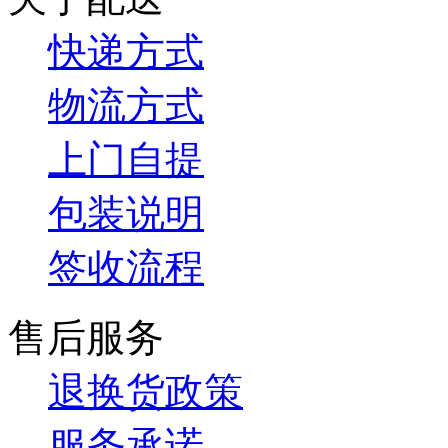
快递方式
物流方式
上门自提
包装说明
签收流程
售后服务
退换货政策
服务承诺