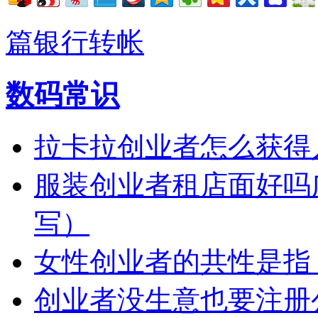
篇银行转帐
数码常识
拉卡拉创业者怎么获得
服装创业者租店面好吗
写）
女性创业者的共性是指
创业者没生意也要注册