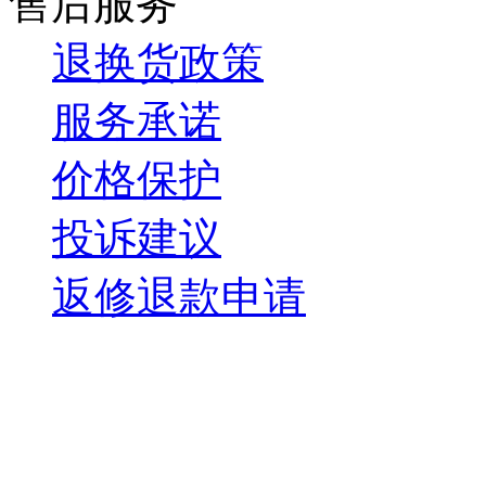
售后服务
退换货政策
服务承诺
价格保护
投诉建议
返修退款申请