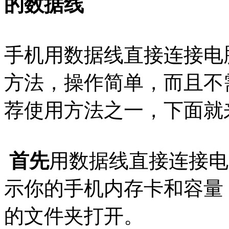
的数据线
手机用数据线直接连接电
方法，操作简单，而且不
荐使用方法之一，下面就
首先
用数据线直接连接电
示你的手机内存卡和容量
的文件夹打开。