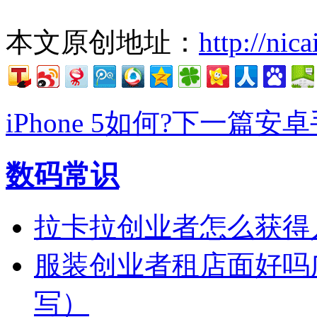
本文原创地址：
http://nic
iPhone 5如何?
下一篇安卓
数码常识
拉卡拉创业者怎么获得
服装创业者租店面好吗
写）