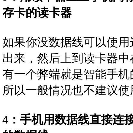
存卡的读卡器
如果你没数据线可以使用
出来，然后上到读卡器中
有一个弊端就是智能手机
所以一般情况也不建议使
4：手机用数据线直接连