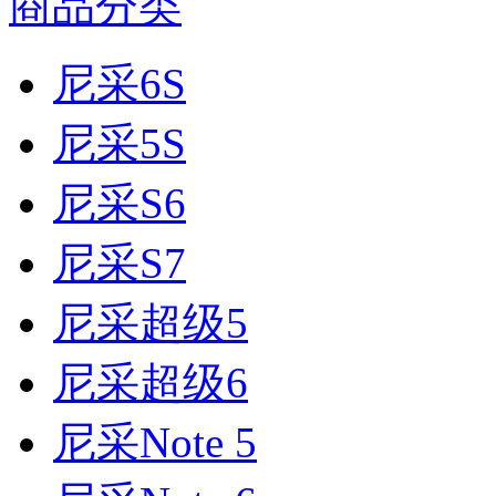
商品分类
尼采6S
尼采5S
尼采S6
尼采S7
尼采超级5
尼采超级6
尼采Note 5