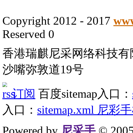
Copyright 2012 - 2017
www
Reserved 0
香港瑞麒尼采网络科技有
沙嘴弥敦道19号
订阅
百度sitemap入口：
入口：
sitemap.xml
尼彩手
Powered by
尼采手
© 20