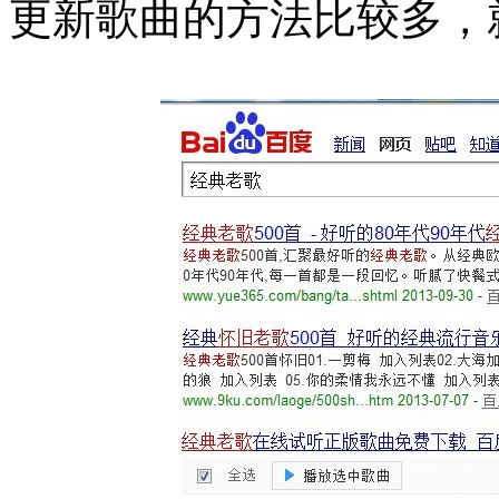
更新歌曲的方法比较多，