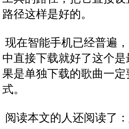
路径这样是好的。
现在智能手机已经普遍，如
中直接下载就好了这个是
果是单独下载的歌曲一定
式。
阅读本文的人还阅读了：