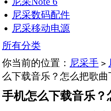
尼采Note 6
尼采数码配件
尼采移动电源
所有分类
你当前的位置：
尼采手
>
么下载音乐？怎么把歌曲
手机怎么下载音乐？