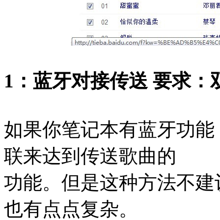
1：蓝牙对接传送 要求：
如果你笔记本有蓝牙功能
联来达到传送歌曲的
功能。但是这种方法不建
也有点点复杂。