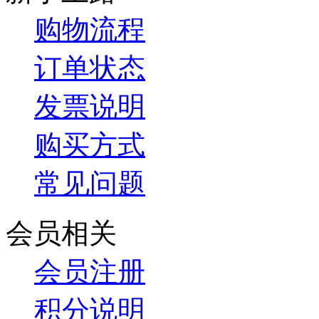
购物流程
订单状态
发票说明
购买方式
常见问题
会员相关
会员注册
积分说明