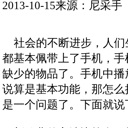
2013-10-15
来源：尼采手
社会的不断进步，人们
都基本佩带上了手机，手
缺少的物品了。手机中播
说算是基本功能，那怎么
是一个问题了。下面就说