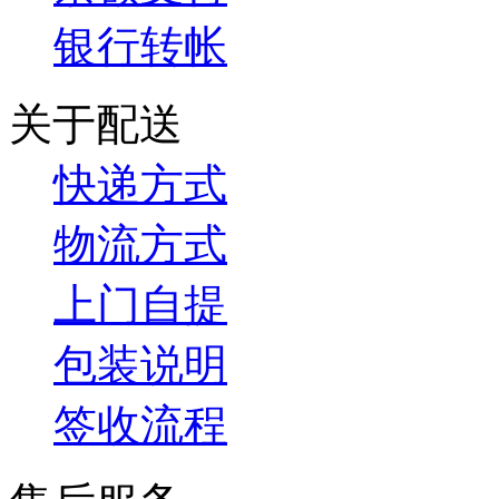
银行转帐
关于配送
快递方式
物流方式
上门自提
包装说明
签收流程