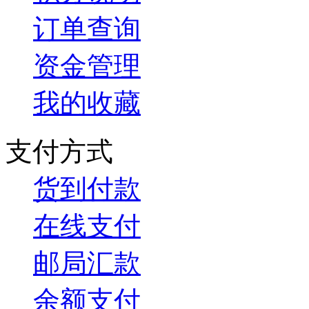
订单查询
资金管理
我的收藏
支付方式
货到付款
在线支付
邮局汇款
余额支付