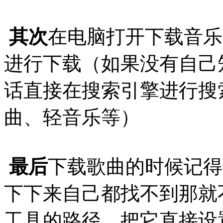
其次
在电脑打开下载音乐
进行下载（如果没有自己
话直接在搜索引擎进行搜
曲、轻音乐等）
最后
下载歌曲的时候记得
下下来自己都找不到那就
工具的路径，把它直接设