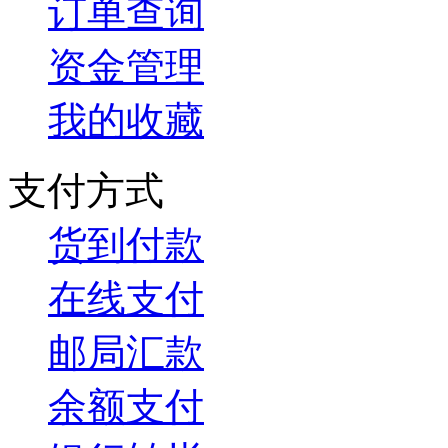
订单查询
资金管理
我的收藏
支付方式
货到付款
在线支付
邮局汇款
余额支付