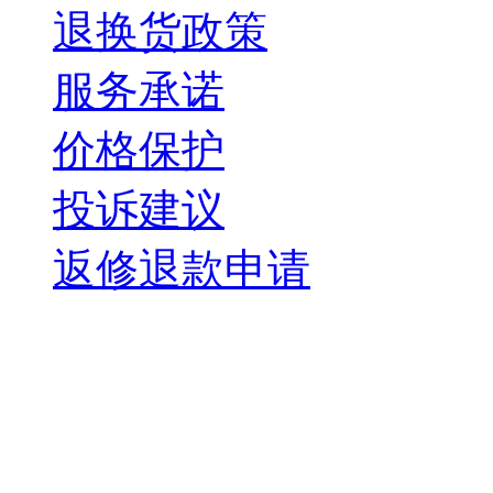
退换货政策
服务承诺
价格保护
投诉建议
返修退款申请