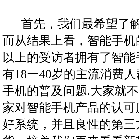
首先，我们最希望了
而从结果上看，智能手机
以上的受访者拥有了智能
有18一40岁的主流消费
手机的普及问题.大家就
家对智能手机产品的认可
好系统，并且良性的第三