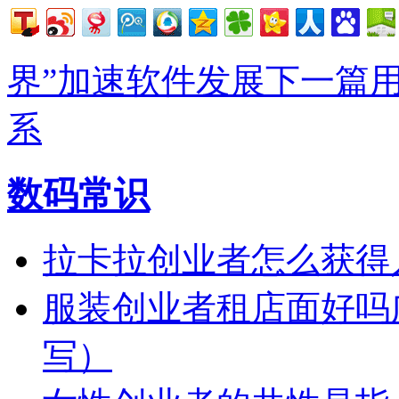
界”加速软件发展
下一篇
系
数码常识
拉卡拉创业者怎么获得
服装创业者租店面好吗
写）