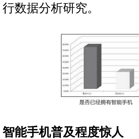
行数据分析研究。
智能手机普及程度惊人