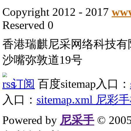
Copyright 2012 - 2017
www
Reserved 0
香港瑞麒尼采网络科技有
沙嘴弥敦道19号
订阅
百度sitemap入口：
入口：
sitemap.xml
尼彩手
Powered by
尼采手
© 20