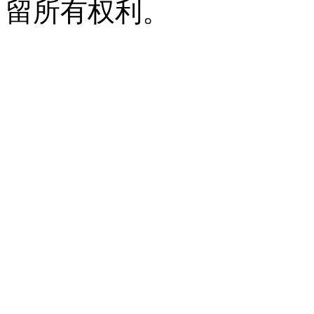
留所有权利。