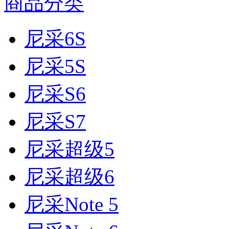
商品分类
尼采6S
尼采5S
尼采S6
尼采S7
尼采超级5
尼采超级6
尼采Note 5