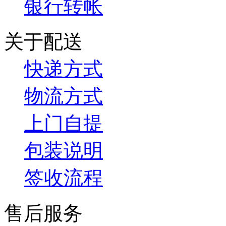
银行转帐
关于配送
快递方式
物流方式
上门自提
包装说明
签收流程
售后服务