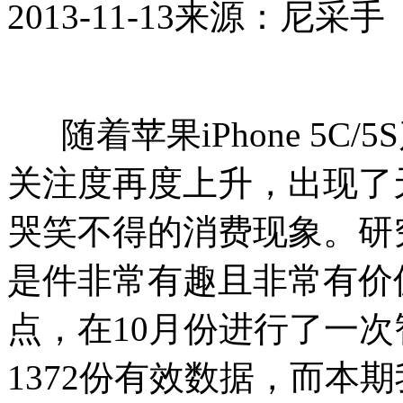
2013-11-13
来源：尼采手
随着苹果iPhone 5
关注度再度上升，出现了天价i
哭笑不得的消费现象。研
是件非常有趣且非常有价
点，在10月份进行了一
1372份有效数据，而本