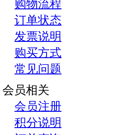
购物流程
订单状态
发票说明
购买方式
常见问题
会员相关
会员注册
积分说明