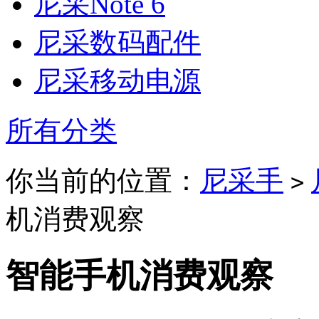
尼采Note 6
尼采数码配件
尼采移动电源
所有分类
你当前的位置：
尼采手
>
机消费观察
智能手机消费观察