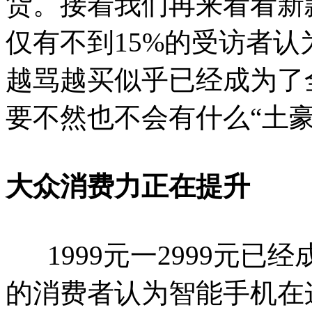
货。接着我们再来看看新款iP
仅有不到15%的受访者
越骂越买似乎已经成为了
要不然也不会有什么“土豪
大众消费力正在提升
1999
元一2999元已
的消费者认为智能手机在