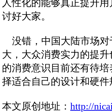
人性化的能够真正提升用
讨好大家。
没错，中国大陆市场对
大，大众消费实力的提升
的消费意识目前还有待培
择适合自己的设计和硬件
本文原创地址：
http://nic