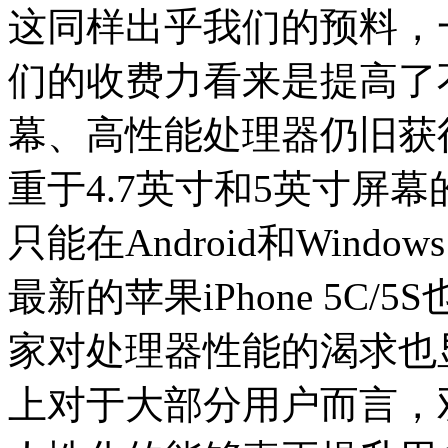
这同样出乎我们的预料，
们的收费力看来是提高了
幕、高性能处理器仍旧获
重于4.7英寸和5英寸屏
只能在Android和Wind
最新的苹果iPhone 5C
家对处理器性能的渴求也
上对于大部分用户而言，