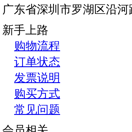
广东省深圳市罗湖区沿河
新手上路
购物流程
订单状态
发票说明
购买方式
常见问题
会员相关