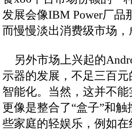
发展会像IBM Power
而慢慢淡出消费级市场，
另外市场上兴起的And
示器的发展，不足三百元
智能化。当然，这并不能
更像是整合了“盒子”和
些家庭的轻娱乐，例如在