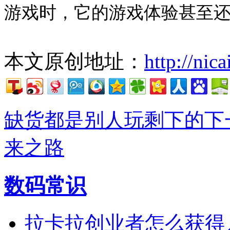
游戏时，它的游戏体验甚至
本文原创地址：
http://nic
缺货都是别人玩剩下的
下
来之路
数码常识
拉卡拉创业者怎么获得