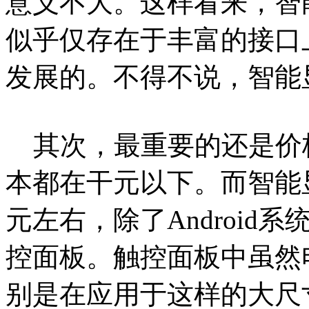
意义不大。这样看来，智
似乎仅存在于丰富的接口
发展的。不得不说，智能
其次，最重要的还是价格
本都在干元以下。而智能
元左右，除了Androi
控面板。触控面板中虽然
别是在应用于这样的大尺