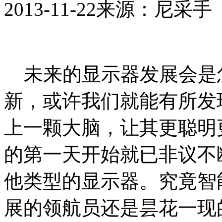
2013-11-22
来源：尼采手
未来的显示器发展会是
新，或许我们就能有所发
上一颗大脑，让其更聪明
的第一天开始就已非议不
他类型的显示器。究竟智
展的领航员还是昙花一现