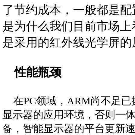
了节约成本，一般都是配
是为什么我们目前市场上
是采用的红外线光学屏的
性能瓶颈
在
PC
领域，
ARM
尚不足已
显示器的应用环境，否则一
备，智能显示器的平台更新