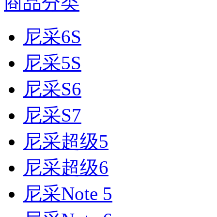
商品分类
尼采6S
尼采5S
尼采S6
尼采S7
尼采超级5
尼采超级6
尼采Note 5