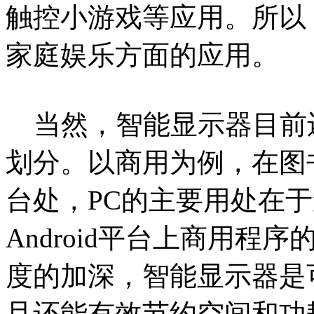
触控小游戏等应用。所以
家庭娱乐方面的应用。
当然，智能显示器目前
划分。以商用为例，在图
台处，PC的主要用处在
Android平台上商用程
度的加深，智能显示器是
且还能有效节约空间和功耗