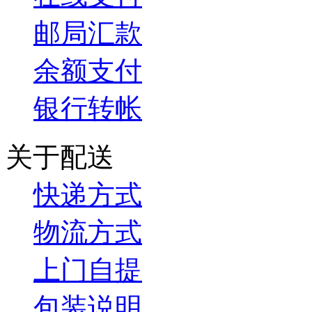
邮局汇款
余额支付
银行转帐
关于配送
快递方式
物流方式
上门自提
包装说明