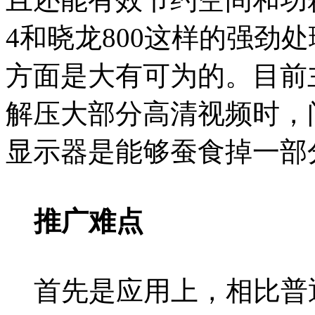
4和晓龙800这样的强劲
方面是大有可为的。目前
解压大部分高清视频时，
显示器是能够蚕食掉一部
推广难点
首先是应用上，相比普