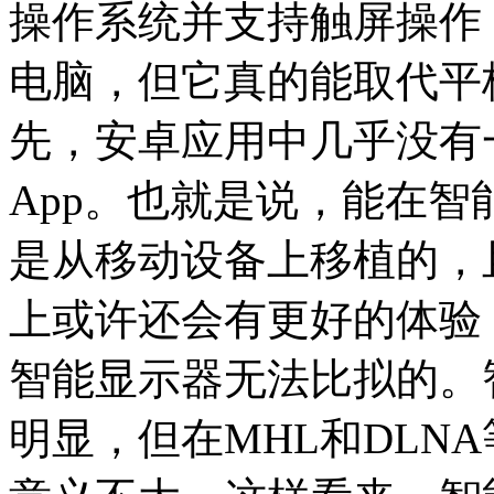
操作系统并支持触屏操作
电脑，但它真的能取代平
先，安卓应用中几乎没有
App。也就是说，能在
是从移动设备上移植的，
上或许还会有更好的体验
智能显示器无法比拟的。
明显，但在MHL和DLN