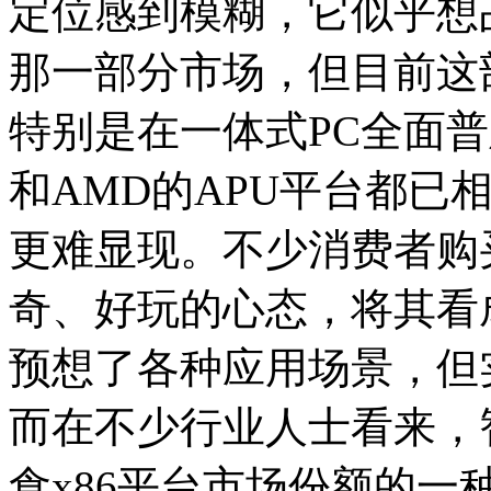
定位感到模糊，它似乎想
那一部分市场，但目前这
特别是在一体式PC全面普
和AMD的APU平台都已
更难显现。不少消费者购
奇、好玩的心态，将其看
预想了各种应用场景，但
而在不少行业人士看来，
食x86平台市场份额的