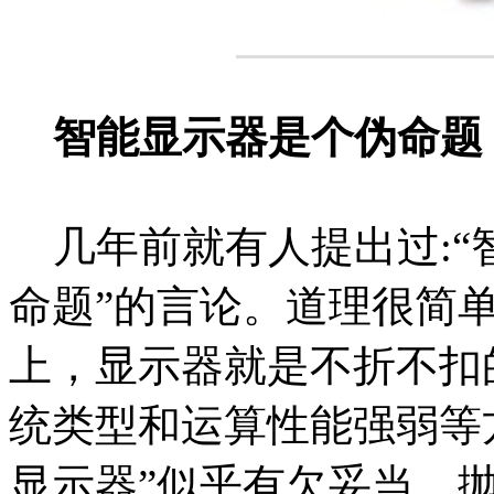
智能显示器是个伪命题
几年前就有人提出过:
命题”的言论。道理很简
上，显示器就是不折不扣
统类型和运算性能强弱等
显示器”似乎有欠妥当。