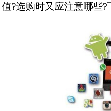
值?选购时又应注意哪些