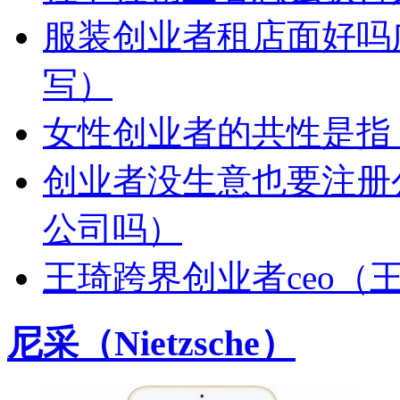
服装创业者租店面好吗
写）
女性创业者的共性是指
创业者没生意也要注册
公司吗）
王琦跨界创业者ceo（
尼采（Nietzsche）