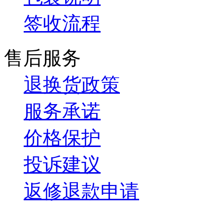
签收流程
售后服务
退换货政策
服务承诺
价格保护
投诉建议
返修退款申请