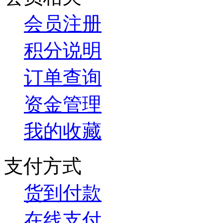
会员注册
积分说明
订单查询
资金管理
我的收藏
支付方式
货到付款
在线支付