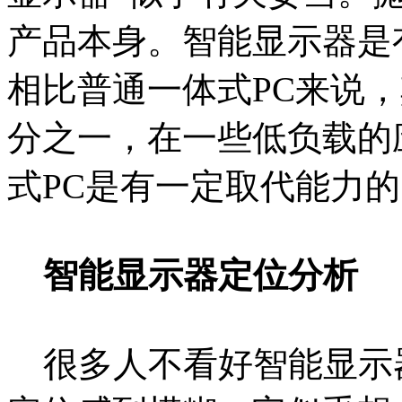
产品本身。智能显示器是
相比普通一体式PC来说
分之一，在一些低负载的
式PC是有一定取代能力
智能显示器定位分析
很多人不看好智能显示