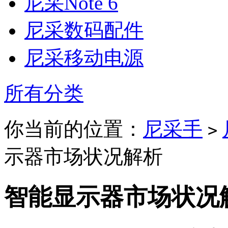
尼采Note 6
尼采数码配件
尼采移动电源
所有分类
你当前的位置：
尼采手
>
示器市场状况解析
智能显示器市场状况