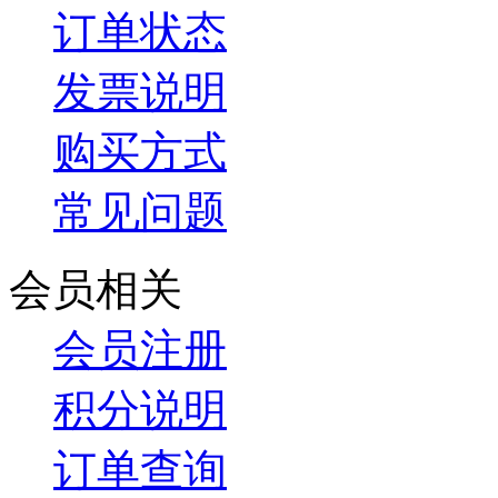
订单状态
发票说明
购买方式
常见问题
会员相关
会员注册
积分说明
订单查询