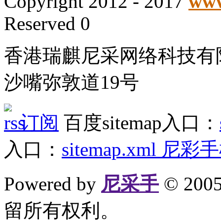
Copyright 2012 - 2017
www
Reserved 0
香港瑞麒尼采网络科技有
沙嘴弥敦道19号
订阅
百度sitemap入口：
入口：
sitemap.xml
尼彩手
Powered by
尼采手
© 20
留所有权利。