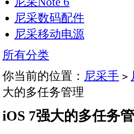
尼采Note 6
尼采数码配件
尼采移动电源
所有分类
你当前的位置：
尼采手
>
大的多任务管理
iOS 7强大的多任务