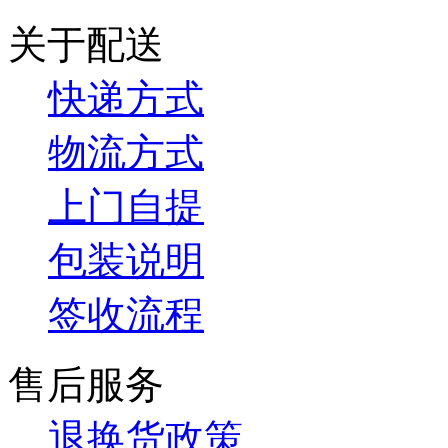
关于配送
快递方式
物流方式
上门自提
包装说明
签收流程
售后服务
退换货政策