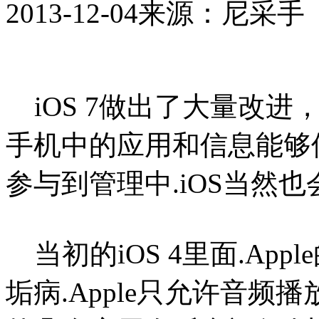
2013-12-04
来源：尼采手
iOS 7
做出了大量改进
手机中的应用和信息能够
参与到管理中.iOS当然
当初的iOS 4里面.A
垢病.Apple只允许音