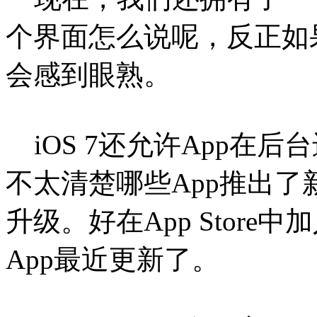
个界面怎么说呢，反正如果你
会感到眼熟。
iOS 7
还允许App在后
不太清楚哪些App推出
升级。好在App Stor
App最近更新了。