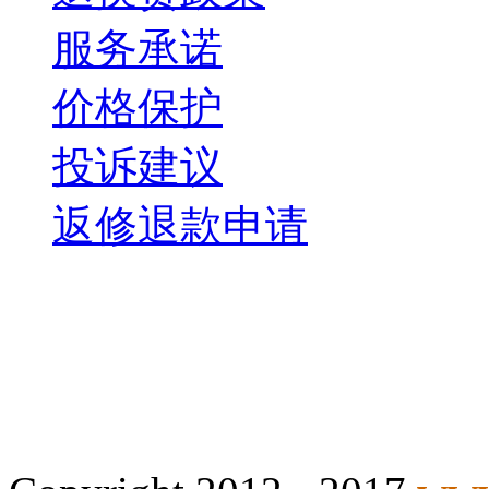
服务承诺
价格保护
投诉建议
返修退款申请