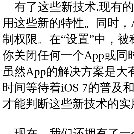
有了这些新技术.现有
用这些新的特性。同时，A
制权限。在“设置”中，被
你关闭任何一个App或同
虽然App的解决方案是大
时间等待着iOS 7的普及
才能判断这些新技术的实
现在，我们还拥有了一