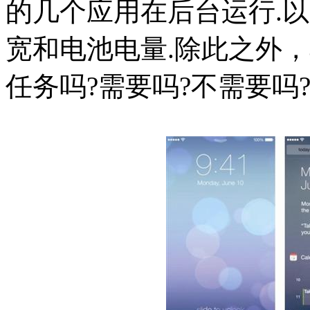
的几个应用在后台运行.
宽和电池电量.除此之外
任务吗?需要吗?不需要吗