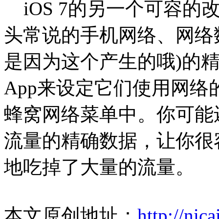
iOS 7
的另一个可容的改
头常说的手机网络、网络
是因为这个产生的哦)的
App来设定它们使用网络
蜂窝网络菜单中。你可能
流量的精确数据，让你很
地吃掉了大量的流量。
本文原创地址：
http://nic