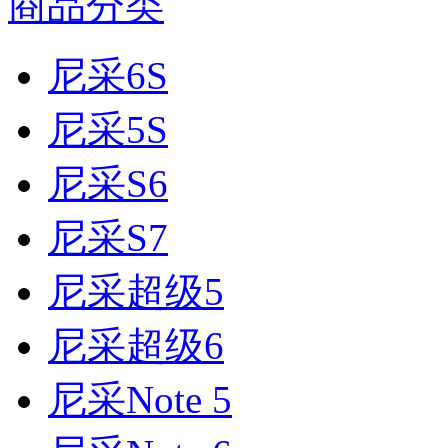
商品分类
尼采6S
尼采5S
尼采S6
尼采S7
尼采超级5
尼采超级6
尼采Note 5