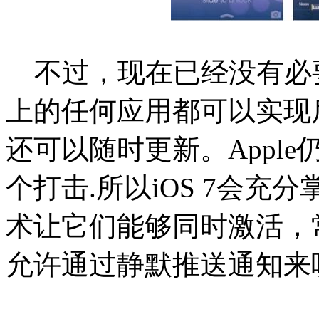
不过，现在已经没有必要
上的任何应用都可以实现
还可以随时更新。Appl
个打击.所以iOS 7会充
术让它们能够同时激活，
允许通过静默推送通知来