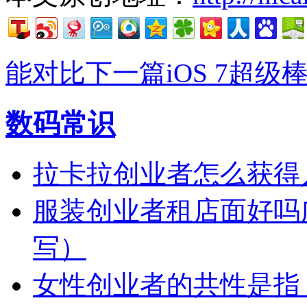
能对比
下一篇iOS 7超级棒的
数码常识
拉卡拉创业者怎么获得
服装创业者租店面好吗
写）
女性创业者的共性是指