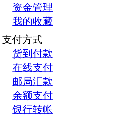
资金管理
我的收藏
支付方式
货到付款
在线支付
邮局汇款
余额支付
银行转帐