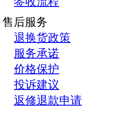
签收流程
售后服务
退换货政策
服务承诺
价格保护
投诉建议
返修退款申请