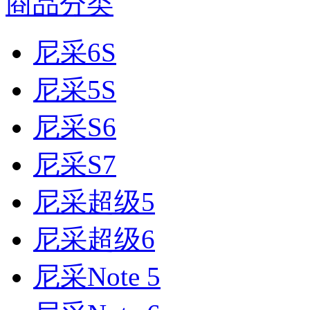
商品分类
尼采6S
尼采5S
尼采S6
尼采S7
尼采超级5
尼采超级6
尼采Note 5