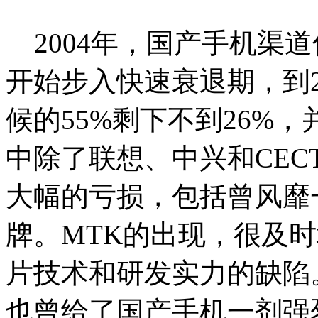
2004
年，国产手机渠道
开始步入快速衰退期，到2
候的55%剩下不到26%
中除了联想、中兴和CE
大幅的亏损，包括曾风靡
牌。MTK的出现，很及
片技术和研发实力的缺陷。
也曾给了国产手机一剂强