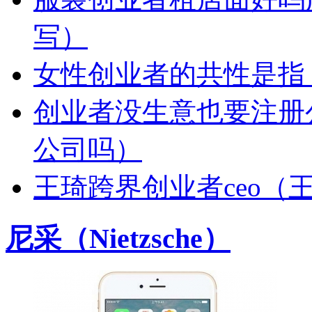
写）
女性创业者的共性是指
创业者没生意也要注册
公司吗）
王琦跨界创业者ceo（
尼采（Nietzsche）