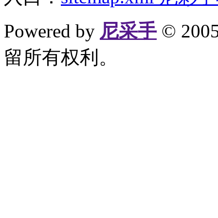
Powered by
尼采手
© 20
留所有权利。