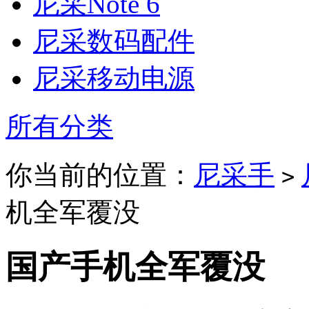
尼采Note 6
尼采数码配件
尼采移动电源
所有分类
你当前的位置：
尼采手
>
机全军覆没
国产手机全军覆没