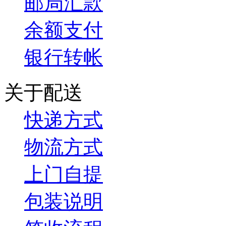
邮局汇款
余额支付
银行转帐
关于配送
快递方式
物流方式
上门自提
包装说明