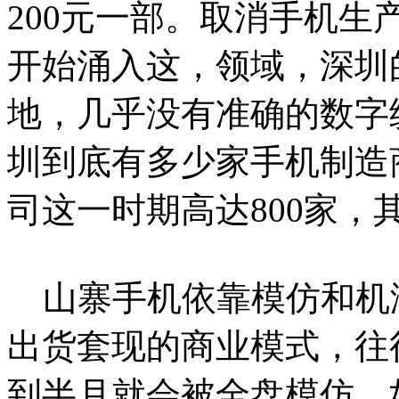
200元一部。取消手机
开始涌入这，领域，深圳
地，几乎没有准确的数字统计
圳到底有多少家手机制造
司这一时期高达800家，
山寨手机依靠模仿和机
出货套现的商业模式，往
到半月就会被全盘模仿。如