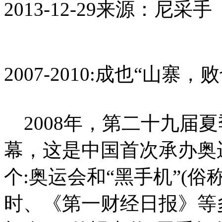
2013-12-29
来源：尼采手
2007-2010:成也“山寨，
2008
年，第二十九届夏
幕，这是中国首次承办奥
个:奥运会和“黑手机”(
时、《第一财经日报》等