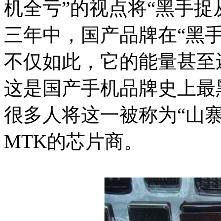
机全亏”的视点将“黑手
三年中，国产品牌在“黑
不仅如此，它的能量甚至
这是国产手机品牌史上最
很多人将这一被称为“山
MTK的芯片商。