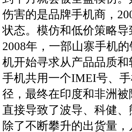
伤害的是品牌手机商，20
状态。模仿和低价策略导
2008年，一部山寨手机
机开始寻求从产品品质和
手机共用一个IMEI号、
径，最终在印度和非洲被
直接导致了波导、科健、
除了不断攀升的出货量，