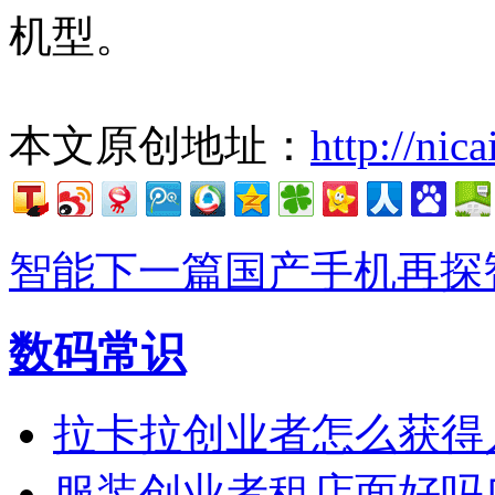
机型。
本文原创地址：
http://nic
智能
下一篇国产手机再探
数码常识
拉卡拉创业者怎么获得
服装创业者租店面好吗