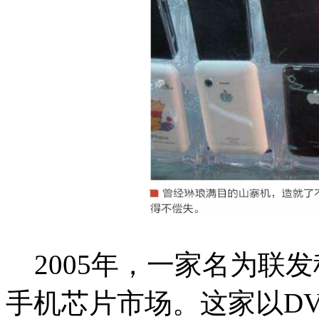
2005
年，一家名为联发科
手机芯片市场。这家以DV