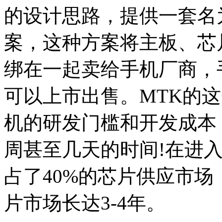
的设计思路，提供一套名为“
案，这种方案将主板、芯
绑在一起卖给手机厂商，
可以上市出售。MTK的
机的研发门槛和开发成本
周甚至几天的时间!在进
占了40%的芯片供应市场，
片市场长达3-4年。