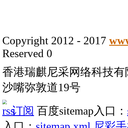
Copyright 2012 - 2017
www
Reserved 0
香港瑞麒尼采网络科技有
沙嘴弥敦道19号
订阅
百度sitemap入口：
入口：
sitemap.xml
尼彩手