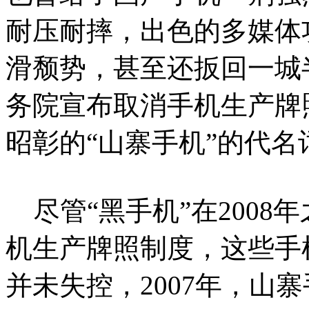
耐压耐摔，出色的多媒体
滑颓势，甚至还扳回一城半
务院宣布取消手机生产牌
昭彰的“山寨手机”的代名
尽管“黑手机”在200
机生产牌照制度，这些手
并未失控，2007年，山