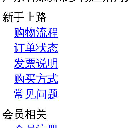
新手上路
购物流程
订单状态
发票说明
购买方式
常见问题
会员相关