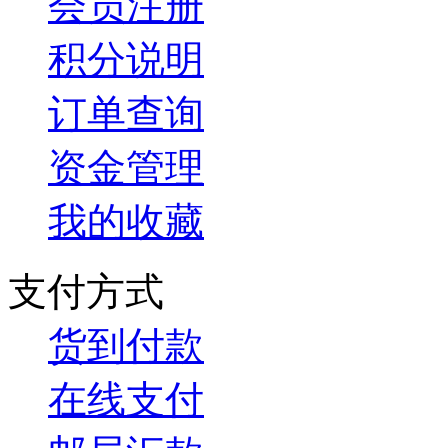
会员注册
积分说明
订单查询
资金管理
我的收藏
支付方式
货到付款
在线支付