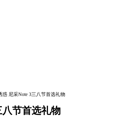
 尼采Note 3三八节首选礼物
3三八节首选礼物