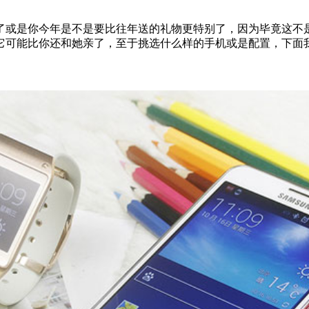
是你今年是不是要比往年送的礼物更特别了，因为毕竟这不是平
它可能比你还和她亲了，至于挑选什么样的手机或是配置，下面