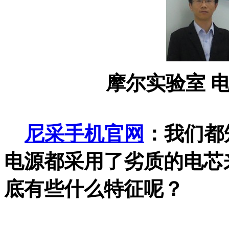
摩尔实验室 
尼采手机官网
：我们都
电源都采用了劣质的电芯
底有些什么特征呢？