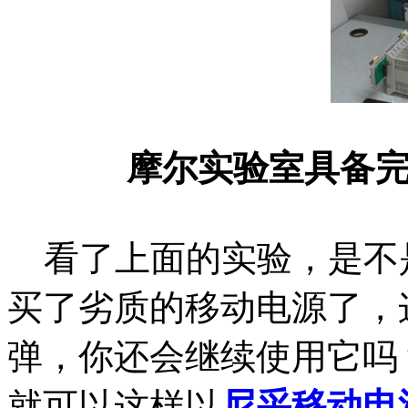
摩尔实验室具备
看了上面的实验，是不
买了劣质的移动电源了，
弹，你还会继续使用它吗
就可以这样以
尼采移动电