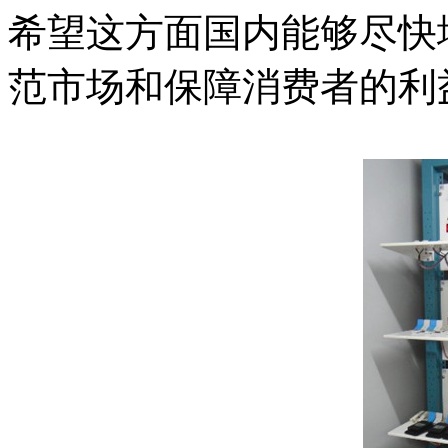
希望这方面国内能够尽快
范市场和保障消费者的利