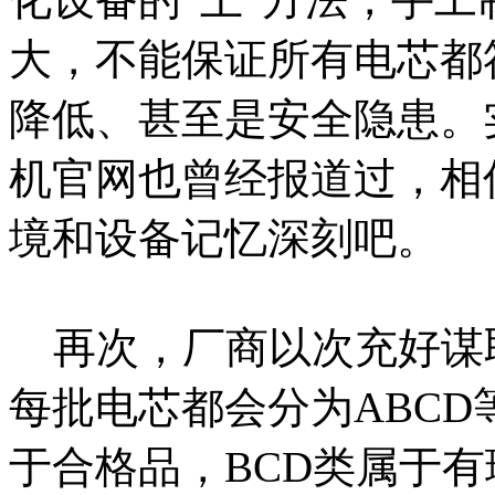
大，不能保证所有电芯都
降低、甚至是安全隐患。
机官网也曾经报道过，相
境和设备记忆深刻吧。
再次，厂商以次充好谋
每批电芯都会分为ABC
于合格品，BCD类属于