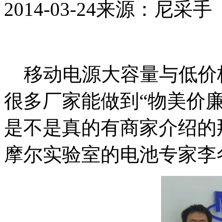
2014-03-24
来源：尼采手
移动电源大容量与低价
很多厂家能做到“物美价
是不是真的有商家介绍的
摩尔实验室的电池专家李