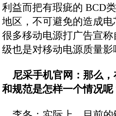
利益而把有瑕疵的 BCD
地区，不可避免的造成电
很多移动电源打广告宣称
级也是对移动电源质量影
尼采手机官网：那么，
和规范是怎样一个情况呢
李冬：实际上，目前的