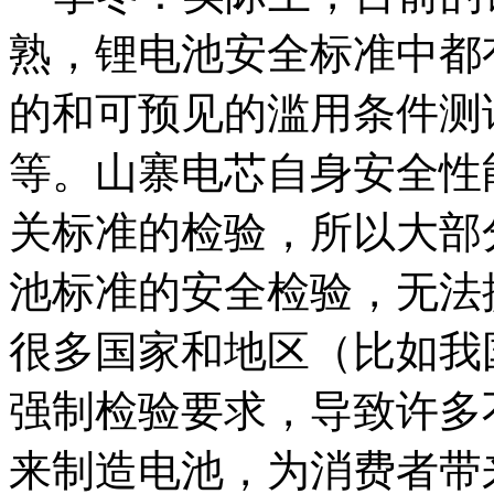
熟，锂电池安全标准中都
的和可预见的滥用条件测
等。山寨电芯自身安全性
关标准的检验，所以大部
池标准的安全检验，无法
很多国家和地区（比如我
强制检验要求，导致许多
来制造电池，为消费者带