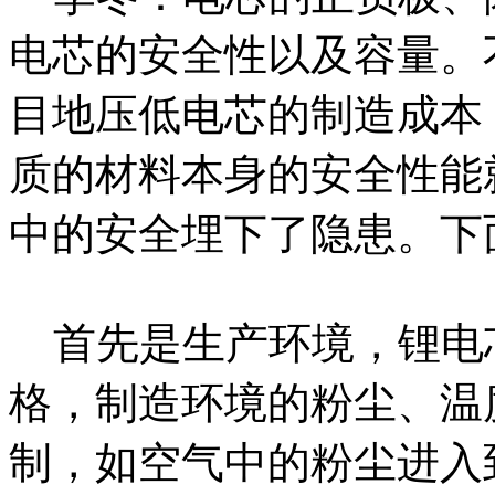
电芯的安全性以及容量。
目地压低电芯的制造成本
质的材料本身的安全性能
中的安全埋下了隐患。下
首先是生产环境，锂电
格，制造环境的粉尘、温
制，如空气中的粉尘进入