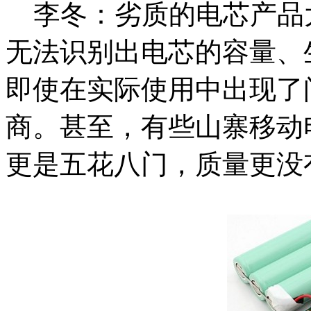
李冬：劣质的电芯产品
无法识别出电芯的容量、
即使在实际使用中出现了
商。甚至，有些山寨移动
更是五花八门，质量更没