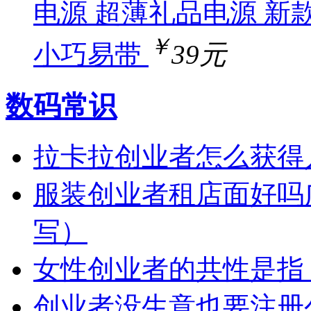
电源 超薄礼品电源 新款
￥
小巧易带
39元
数码常识
拉卡拉创业者怎么获得
服装创业者租店面好吗
写）
女性创业者的共性是指
创业者没生意也要注册