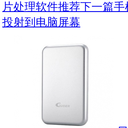
片处理软件推荐
下一篇手
投射到电脑屏幕