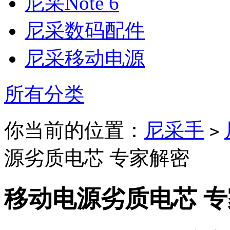
尼采Note 6
尼采数码配件
尼采移动电源
所有分类
你当前的位置：
尼采手
>
源劣质电芯 专家解密
移动电源劣质电芯 