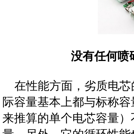
没有任何喷
在性能方面，劣质电芯
际容量基本上都与标称容
来推算的单个电芯容量）