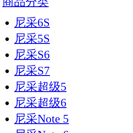
商品分类
尼采6S
尼采5S
尼采S6
尼采S7
尼采超级5
尼采超级6
尼采Note 5