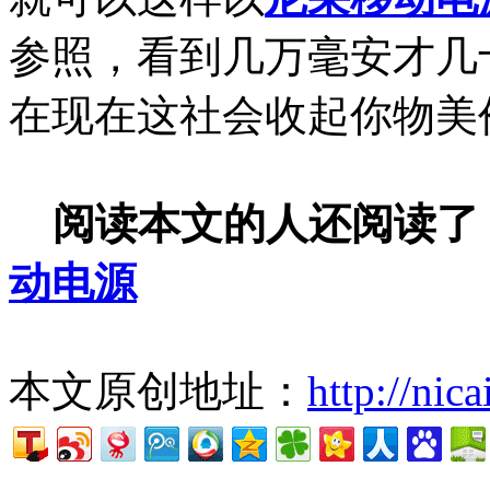
参照，看到几万毫安才几
在现在这社会收起你物美
阅读本文的人还阅读了
动电源
本文原创地址：
http://nic