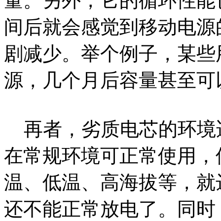
量。另外，它的循环性能
间后就会感觉到移动电源
剧减少。举个例子，某些
源，几个月后容量甚至可
再者，劣质电芯的环境
在常规环境可正常使用，
温、低温、高海拔等，就
还不能正常放电了。同时