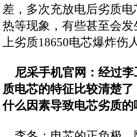
差，多次充放电后劣质电
热等现象，有些甚至会发
上劣质18650电芯爆炸
尼采手机官网：经过李
质电芯的特征比较清楚了
什么因素导致电芯劣质的
李冬：电芯的正负极、