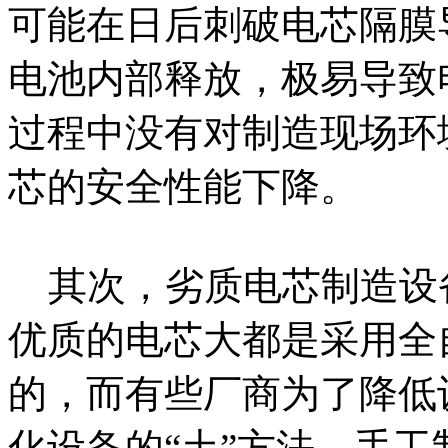
可能在日后刺破电芯隔膜
电池内部释放，极易导致
过程中没有对制造现场环
芯的安全性能下降。
其次，劣质电芯制造设
优质的电芯大都是采用全
的，而有些厂商为了降低
化设备的“土”方法，手