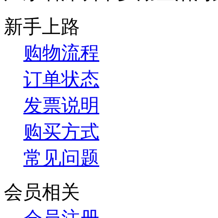
新手上路
购物流程
订单状态
发票说明
购买方式
常见问题
会员相关