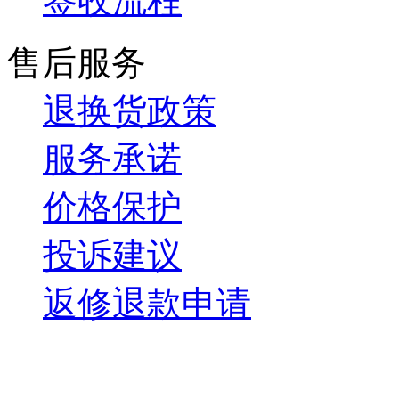
签收流程
售后服务
退换货政策
服务承诺
价格保护
投诉建议
返修退款申请