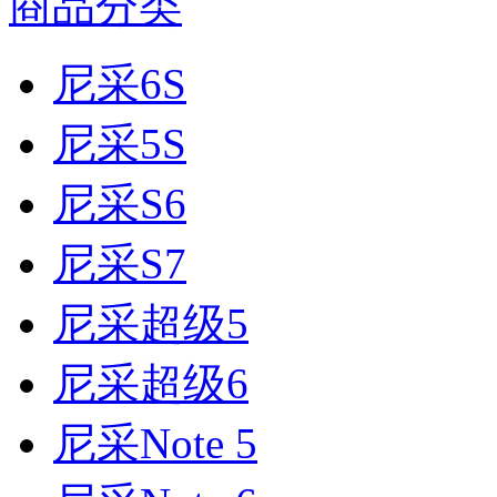
商品分类
尼采6S
尼采5S
尼采S6
尼采S7
尼采超级5
尼采超级6
尼采Note 5