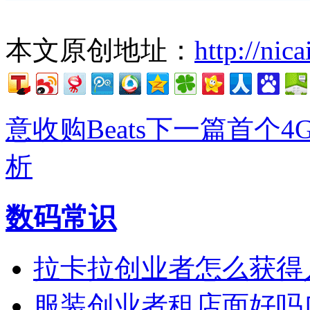
本文原创地址：
http://nic
意收购Beats
下一篇首个4
析
数码常识
拉卡拉创业者怎么获得
服装创业者租店面好吗