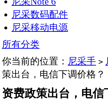
尼采Note 6
尼采数码配件
尼采移动电源
所有分类
你当前的位置：
尼采手
>
策出台，电信下调价格？
资费政策出台，电信