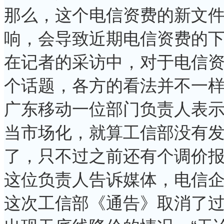
那么，这个电信资费的新文
响，会导致近期电信资费的
在记者的采访中，对于电信
个话题，各方的看法并不一
广东移动一位部门负责人表示
当市场化，就算工信部没有
了，只不过之前还有个调价报
这位负责人告诉媒体，电信
这次工信部《通告》取消了过