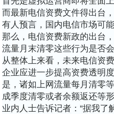
首先是虚拟运营商即将全面
而最新电信资费文件得出台
有人预言，国内电信市场可
那么，电信资费新政的出台
流量月末清零这些行为是否
从整体上来看，未来电信资费
企业应进一步提高资费透明度
是，诸如上网流量每月清零
成季度清零或者余额返还等
业内人士告诉记者：“据我了