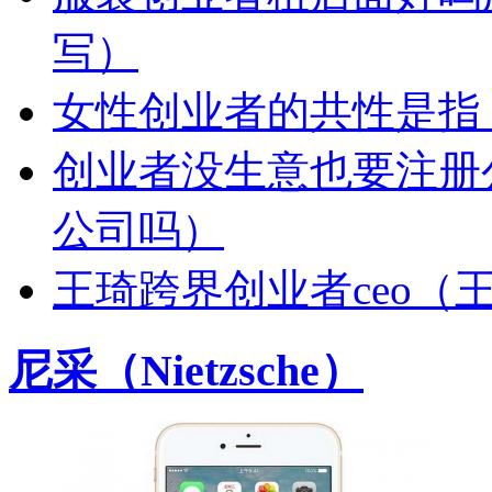
写）
女性创业者的共性是指
创业者没生意也要注册
公司吗）
王琦跨界创业者ceo（
尼采（Nietzsche）