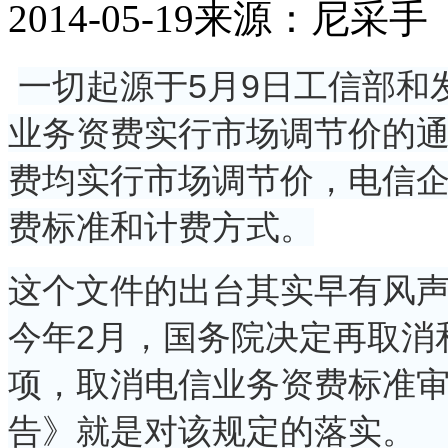
2014-05-19
来源：尼采手
一切起源于5月9日工信部和
业务资费实行市场调节价的
费均实行市场调节价，电信
费标准和计费方式。
这个文件的出台其实早有风
今年2月，国务院决定再取消
项，取消电信业务资费标准
告》就是对该规定的落实。