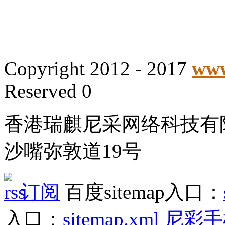
Copyright 2012 - 2017
www
Reserved 0
香港瑞麒尼采网络科技有
沙嘴弥敦道19号
订阅
百度sitemap入口：
入口：
sitemap.xml
尼彩手