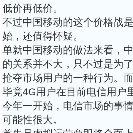
低价再低价。
不过中国移动的这个价格战
始，还值得怀疑。
单就中国移动的做法来看，中
的关系并不大，只不过是为了
抢夺市场用户的一种行为。
毕竟4G用户在目前电信用户
今年一开始，电信市场的事
可能性很大。