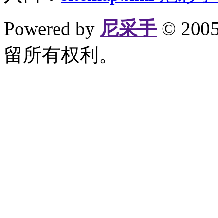
Powered by
尼采手
© 20
留所有权利。