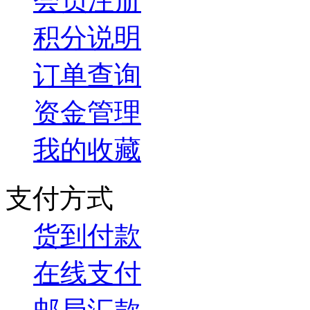
会员注册
积分说明
订单查询
资金管理
我的收藏
支付方式
货到付款
在线支付