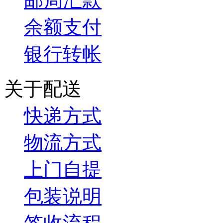
邮局汇款
余额支付
银行转帐
关于配送
快递方式
物流方式
上门自提
包装说明