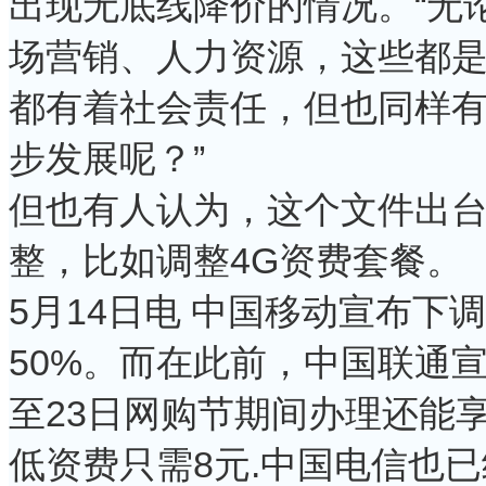
出现无底线降价的情况。“无
场营销、人力资源，这些都
都有着社会责任，但也同样
步发展呢？”
但也有人认为，这个文件出
整，比如调整4G资费套餐。
5月14日电 中国移动宣布下
50%。而在此前，中国联通宣
至23日网购节期间办理还能
低资费只需8元.中国电信也