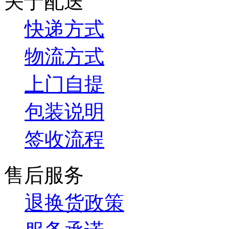
关于配送
快递方式
物流方式
上门自提
包装说明
签收流程
售后服务
退换货政策