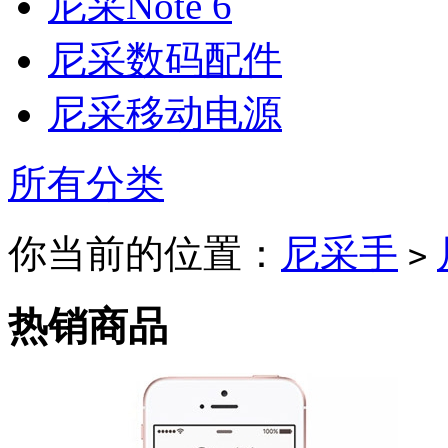
尼采Note 6
尼采数码配件
尼采移动电源
所有分类
你当前的位置：
尼采手
>
热销商品