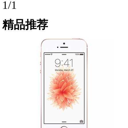
1/1
精品推荐