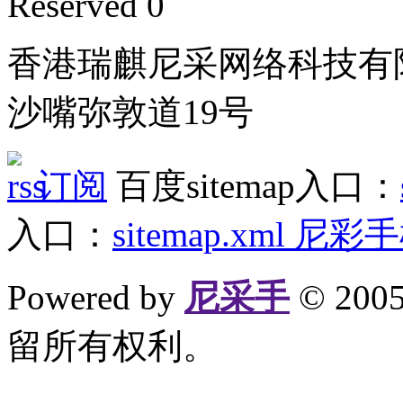
Reserved 0
香港瑞麒尼采网络科技有
沙嘴弥敦道19号
订阅
百度sitemap入口：
入口：
sitemap.xml
尼彩手
Powered by
尼采手
© 20
留所有权利。