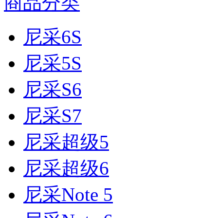
商品分类
尼采6S
尼采5S
尼采S6
尼采S7
尼采超级5
尼采超级6
尼采Note 5