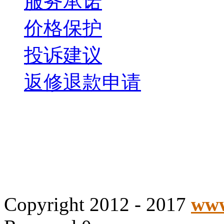
服务承诺
价格保护
投诉建议
返修退款申请
Copyright 2012 - 2017
www