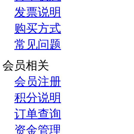
发票说明
购买方式
常见问题
会员相关
会员注册
积分说明
订单查询
资金管理