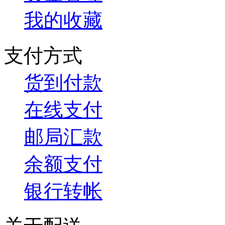
我的收藏
支付方式
货到付款
在线支付
邮局汇款
余额支付
银行转帐