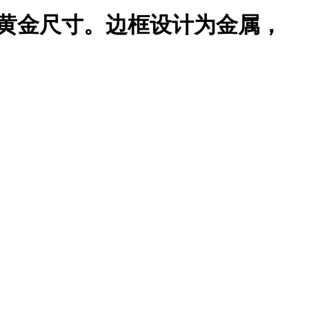
的黄金尺寸。边框设计为金属，