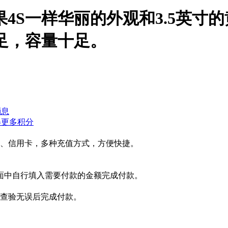
果4S一样华丽的外观和3.5英寸
足，容量十足。
得更多积分
、信用卡，多种充值方式，方便快捷。
面中自行填入需要付款的金额完成付款。
查验无误后完成付款。