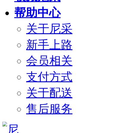
帮助中心
关于尼采
新手上路
会员相关
支付方式
关于配送
售后服务