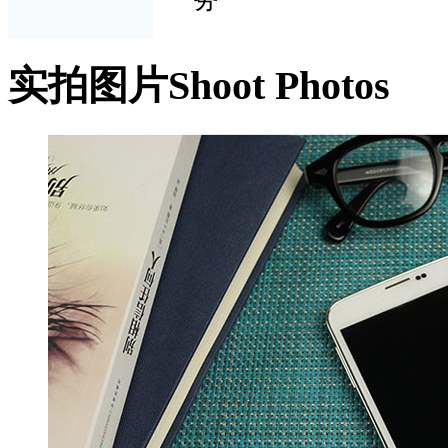
实拍图片
Shoot Photos