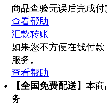
商品查验无误后完成付
查看帮助
汇款转账
如果您不方便在线付款
服务。
查看帮助
【全国免费配送】
本商
务