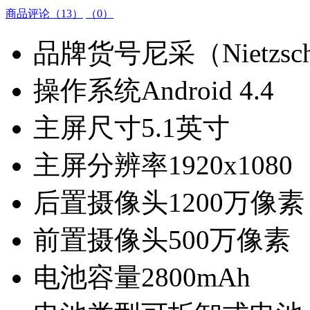
商品评论（13）
（0）
品牌货号尼采（Nietzsch
操作系统Android 4.4
主屏尺寸5.1英寸
主屏分辨率1920x1080
后置摄像头1200万像素
前置摄像头500万像素
电池容量2800mAh