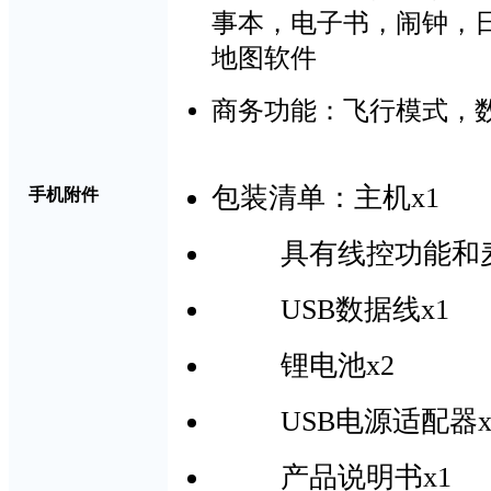
事本
，电子书，闹钟，
地图软件
商务功能：飞行模式，
包装清单：主机x1
手机附件
具有线控功能和
USB数据线x1
锂电池
x2
USB电源适配器x
产品说明书x1