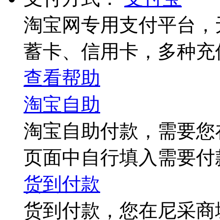
淘宝网专用支付平台，
蓄卡、信用卡，多种充
查看帮助
淘宝自助
淘宝自助付款，需要您
页面中自行填入需要付
货到付款
货到付款，您在尼采商