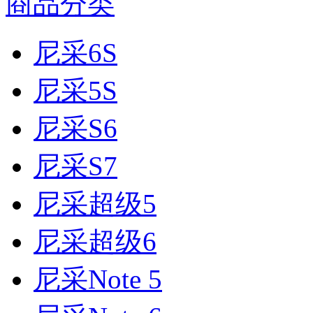
商品分类
尼采6S
尼采5S
尼采S6
尼采S7
尼采超级5
尼采超级6
尼采Note 5