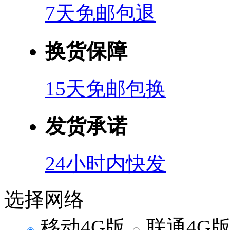
7天免邮包退
换货保障
15天免邮包换
发货承诺
24小时内快发
选择网络
移动4G版
联通4G