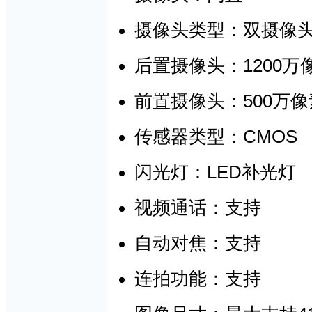
摄像头类型：
双摄像
1200万
后置摄像头
：
500万
前置摄像头：
CMOS
传感器类型：
LED
闪光灯：
补光灯
视频通话：支持
自动对焦：支持
连拍功能：支持