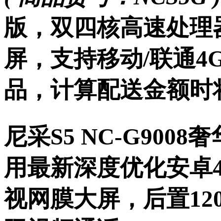
版，双四核高速处理器
屏，支持移动/联通4
品，计算配送金额时
尼采S5 NC-G900
用最新深度优化安卓4.
视网膜大屏，后置12